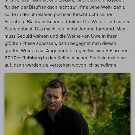
für den der Blaufränkisch nicht zur »fine wine Welt« zählt,
sollte in der ultraklaren präzisen Kirschfrucht seiner
Eisenberg Blaufränkischen ertrinken. Die Weine sind an der
Säure gebaut. Das macht sie in der Jugend fordernd. Man
muss Geduld wahren und die Weine von Uwe in ihrer
größten Phase abpassen, dann begegnet man diesen
großen Weinen auf Augenhöhe. Legen Sie sich 6 Flaschen
2010er Reihburg
in den Keller, machen Sie bald mal eine
auf, dann werden sie verstehen wovon ich schwärme.