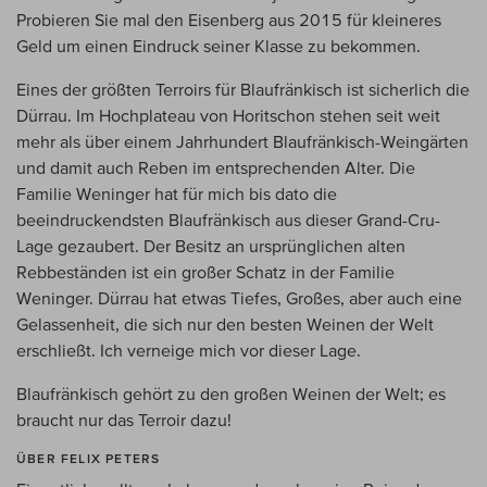
Probieren Sie mal den Eisenberg aus 2015 für kleineres
Geld um einen Eindruck seiner Klasse zu bekommen.
Eines der größten Terroirs für Blaufränkisch ist sicherlich die
Dürrau. Im Hochplateau von Horitschon stehen seit weit
mehr als über einem Jahrhundert Blaufränkisch-Weingärten
und damit auch Reben im entsprechenden Alter. Die
Familie Weninger hat für mich bis dato die
beeindruckendsten Blaufränkisch aus dieser Grand-Cru-
Lage gezaubert. Der Besitz an ursprünglichen alten
Rebbeständen ist ein großer Schatz in der Familie
Weninger. Dürrau hat etwas Tiefes, Großes, aber auch eine
Gelassenheit, die sich nur den besten Weinen der Welt
erschließt. Ich verneige mich vor dieser Lage.
Blaufränkisch gehört zu den großen Weinen der Welt; es
braucht nur das Terroir dazu!
ÜBER FELIX PETERS