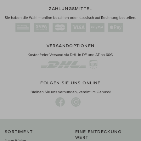
ZAHLUNGSMITTEL
Sie haben die Wahl – online bezahlen oder klassisch auf Rechnung bestellen.
VERSANDOPTIONEN
Kostenfreier Versand via DHL in DE und AT ab 60€.
FOLGEN SIE UNS ONLINE
Bleiben Sie uns verbunden, vereint im Genuss!
SORTIMENT
EINE ENTDECKUNG
WERT
Neue Weine