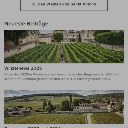
Zu den Weinen von Sankt Antony
Neueste Beiträge
Winzernews 2025
Die ersten 2025er Weine aus den verschiedensten Regionen der Welt sind
schon oder kommen gerade auf den Markt. Die Einstiegsweine sind...