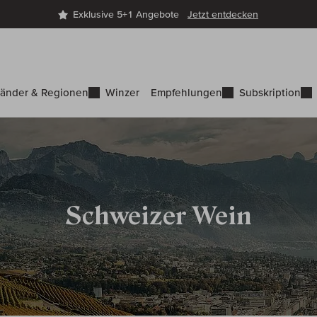
Exklusive 5+1 Angebote
Jetzt entdecken
änder & Regionen
Winzer
Empfehlungen
Subskription
Schweizer Wein