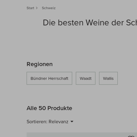
Start
Schweiz
Die besten Weine der Schw
Regionen
Bündner Herrschaft
Waadt
Wallis
Alle 50 Produkte
Sortieren:
Relevanz