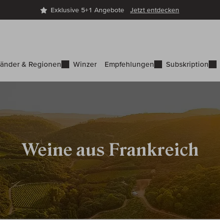
Exklusive 5+1 Angebote
Jetzt entdecken
änder & Regionen
Winzer
Empfehlungen
Subskription
Weine aus Frankreich