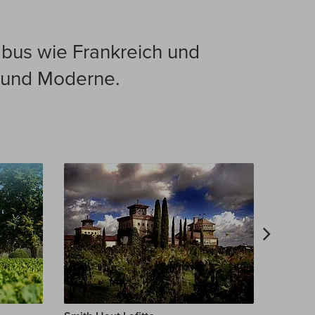
mbus wie Frankreich und
n und Moderne.