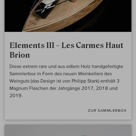
Elements III – Les Carmes Haut
Brion
Diese extrem rare und aus edlem Holz handgefertigte
Sammlerbox in Form des neuen Weinkellers des
Weinguts (das Design ist von Philipp Stark) enthält 3
Magnum Flaschen der Jahrgänge 2017, 2018 und
2019.
ZUR SAMMLERBOX