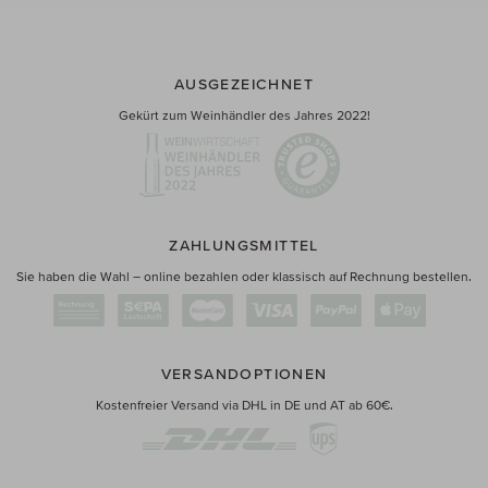
AUSGEZEICHNET
Gekürt zum Weinhändler des Jahres 2022!
ZAHLUNGSMITTEL
Sie haben die Wahl – online bezahlen oder klassisch auf Rechnung bestellen.
VERSANDOPTIONEN
Kostenfreier Versand via DHL in DE und AT ab 60€.