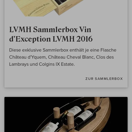
LVMH Sammlerbox Vin
d'Exception LVMH 2016
Diese exklusive Sammlerbox enthält je eine Flasche
Château d'Yquem, Château Cheval Blanc, Clos des
Lambrays und Colgins IX Estate.
ZUR SAMMLERBOX