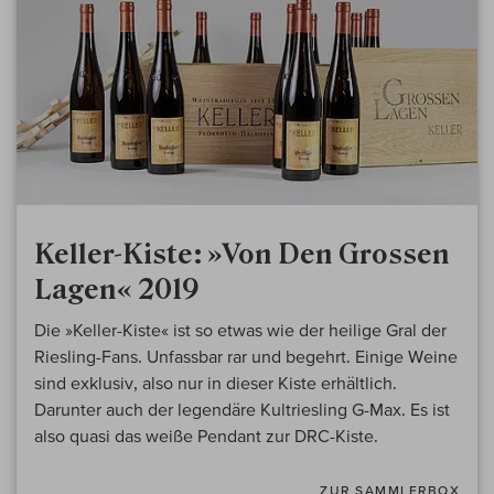
Keller-Kiste: »Von Den Grossen
Lagen« 2019
Die »Keller-Kiste« ist so etwas wie der heilige Gral der
Riesling-Fans. Unfassbar rar und begehrt. Einige Weine
sind exklusiv, also nur in dieser Kiste erhältlich.
Darunter auch der legendäre Kultriesling G-Max. Es ist
also quasi das weiße Pendant zur DRC-Kiste.
ZUR SAMMLERBOX