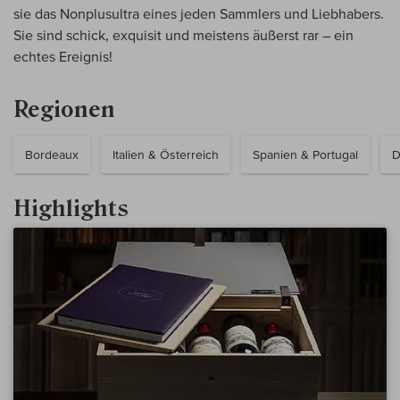
sie das Nonplusultra eines jeden Sammlers und Liebhabers.
Sie sind schick, exquisit und meistens äußerst rar – ein
echtes Ereignis!
Regionen
Bordeaux
Italien & Österreich
Spanien & Portugal
D
Highlights