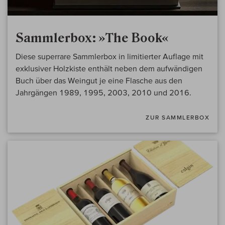
Sammlerbox: »The Book«
Diese superrare Sammlerbox in limitierter Auflage mit
exklusiver Holzkiste enthält neben dem aufwändigen
Buch über das Weingut je eine Flasche aus den
Jahrgängen 1989, 1995, 2003, 2010 und 2016.
ZUR SAMMLERBOX