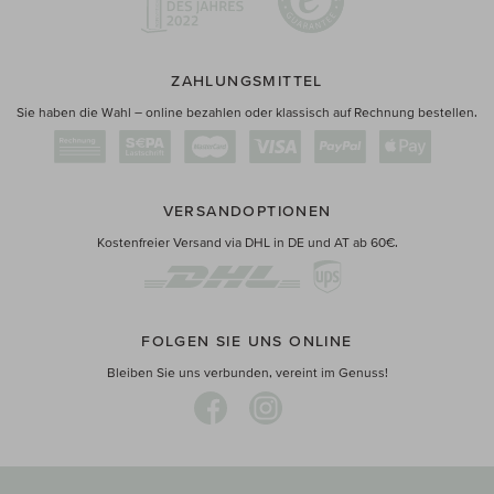
ZAHLUNGSMITTEL
Sie haben die Wahl – online bezahlen oder klassisch auf Rechnung bestellen.
VERSANDOPTIONEN
Kostenfreier Versand via DHL in DE und AT ab 60€.
FOLGEN SIE UNS ONLINE
Bleiben Sie uns verbunden, vereint im Genuss!