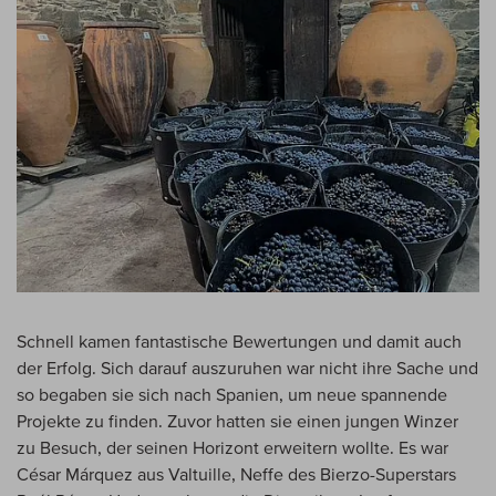
Schnell kamen fantastische Bewertungen und damit auch
der Erfolg. Sich darauf auszuruhen war nicht ihre Sache und
so begaben sie sich nach Spanien, um neue spannende
Projekte zu finden. Zuvor hatten sie einen jungen Winzer
zu Besuch, der seinen Horizont erweitern wollte. Es war
César Márquez aus Valtuille, Neffe des Bierzo-Superstars