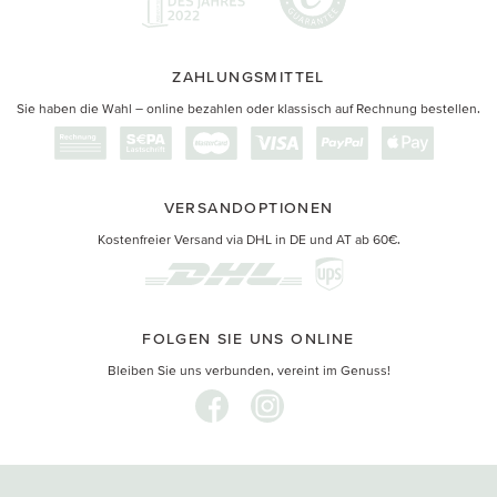
ZAHLUNGSMITTEL
Sie haben die Wahl – online bezahlen oder klassisch auf Rechnung bestellen.
VERSANDOPTIONEN
Kostenfreier Versand via DHL in DE und AT ab 60€.
FOLGEN SIE UNS ONLINE
Bleiben Sie uns verbunden, vereint im Genuss!