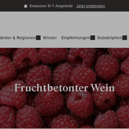
Exklusive 5+1 Angebote
Jetzt entdecken
änder & Regionen
Winzer
Empfehlungen
Subskription
Fruchtbetonter Wein