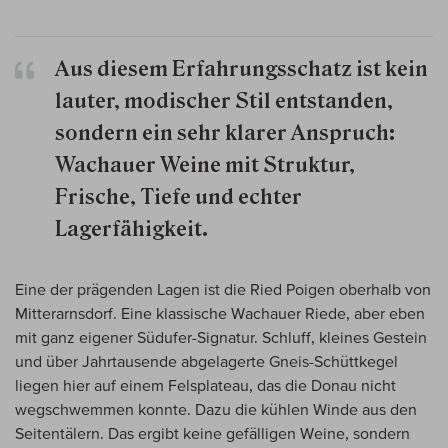
Aus diesem Erfahrungsschatz ist kein
lauter, modischer Stil entstanden,
sondern ein sehr klarer Anspruch:
Wachauer Weine mit Struktur,
Frische, Tiefe und echter
Lagerfähigkeit.
Eine der prägenden Lagen ist die Ried Poigen oberhalb von
Mitterarnsdorf. Eine klassische Wachauer Riede, aber eben
mit ganz eigener Südufer-Signatur. Schluff, kleines Gestein
und über Jahrtausende abgelagerte Gneis-Schüttkegel
liegen hier auf einem Felsplateau, das die Donau nicht
wegschwemmen konnte. Dazu die kühlen Winde aus den
Seitentälern. Das ergibt keine gefälligen Weine, sondern