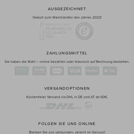
AUSGEZEICHNET
Gekürt zum Weinhändler des Jahres 2022!
ZAHLUNGSMITTEL
Sie haben die Wahl – online bezahlen oder klassisch auf Rechnung bestellen.
VERSANDOPTIONEN
Kostenfreier Versand via DHL in DE und AT ab 60€.
FOLGEN SIE UNS ONLINE
Bleiben Sie uns verbunden, vereint im Genuss!