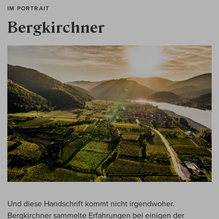
IM PORTRAIT
Bergkirchner
Und diese Handschrift kommt nicht irgendwoher.
Bergkirchner sammelte Erfahrungen bei einigen der