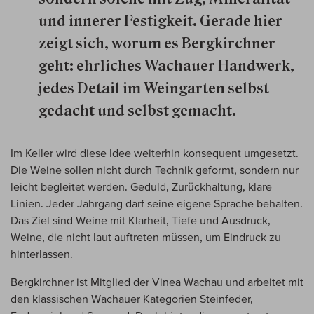
und innerer Festigkeit. Gerade hier
zeigt sich, worum es Bergkirchner
geht: ehrliches Wachauer Handwerk,
jedes Detail im Weingarten selbst
gedacht und selbst gemacht.
Im Keller wird diese Idee weiterhin konsequent umgesetzt.
Die Weine sollen nicht durch Technik geformt, sondern nur
leicht begleitet werden. Geduld, Zurückhaltung, klare
Linien. Jeder Jahrgang darf seine eigene Sprache behalten.
Das Ziel sind Weine mit Klarheit, Tiefe und Ausdruck,
Weine, die nicht laut auftreten müssen, um Eindruck zu
hinterlassen.
Bergkirchner ist Mitglied der Vinea Wachau und arbeitet mit
den klassischen Wachauer Kategorien Steinfeder,