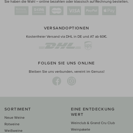
Sie haben die Wahl – online bezahlen oder klassisch auf Rechnung bestellen.
VERSANDOPTIONEN
Kostenfreier Versand via DHL in DE und AT ab 60€.
FOLGEN SIE UNS ONLINE
Bleiben Sie uns verbunden, vereint im Genuss!
SORTIMENT
EINE ENTDECKUNG
WERT
Neue Weine
Weinclub & Grand Cru Club
Rotweine
Weinpakete
Weißweine