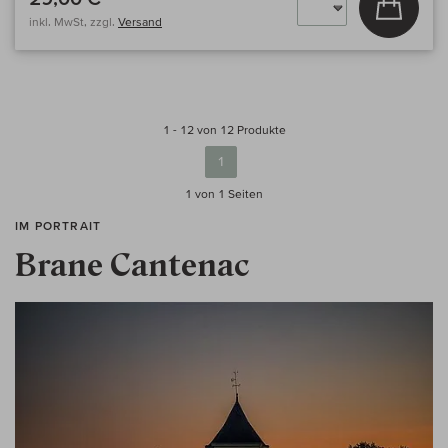
inkl. MwSt, zzgl.
Versand
1 - 12 von 12 Produkte
1
1 von 1
Seiten
IM PORTRAIT
Brane Cantenac