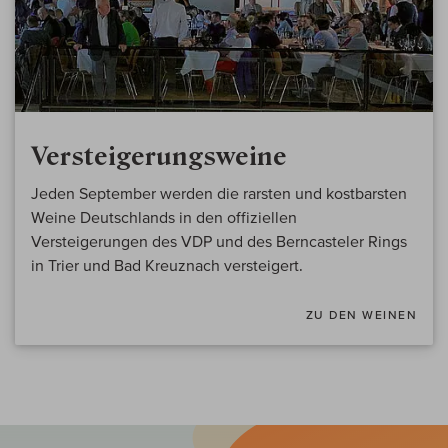
Versteigerungsweine
Jeden September werden die rarsten und kostbarsten
Weine Deutschlands in den offiziellen
Versteigerungen des VDP und des Berncasteler Rings
in Trier und Bad Kreuznach versteigert.
ZU DEN WEINEN