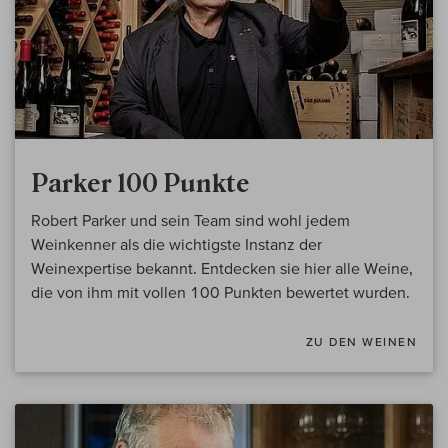
Parker 100 Punkte
Robert Parker und sein Team sind wohl jedem
Weinkenner als die wichtigste Instanz der
Weinexpertise bekannt. Entdecken sie hier alle Weine,
die von ihm mit vollen 100 Punkten bewertet wurden.
ZU DEN WEINEN