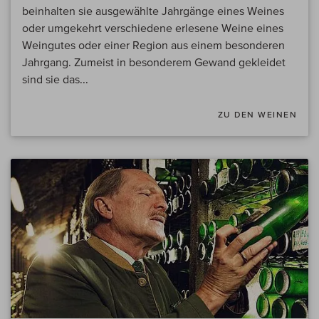
beinhalten sie ausgewählte Jahrgänge eines Weines
oder umgekehrt verschiedene erlesene Weine eines
Weingutes oder einer Region aus einem besonderen
Jahrgang. Zumeist in besonderem Gewand gekleidet
sind sie das...
ZU DEN WEINEN