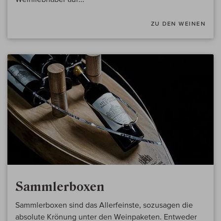
ZU DEN WEINEN
Sammlerboxen
Sammlerboxen sind das Allerfeinste, sozusagen die
absolute Krönung unter den Weinpaketen. Entweder