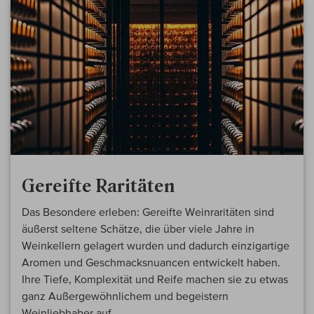
Gereifte Raritäten
Das Besondere erleben: Gereifte Weinraritäten sind
äußerst seltene Schätze, die über viele Jahre in
Weinkellern gelagert wurden und dadurch einzigartige
Aromen und Geschmacksnuancen entwickelt haben.
Ihre Tiefe, Komplexität und Reife machen sie zu etwas
ganz Außergewöhnlichem und begeistern
Weinliebhaber auf...