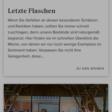
Letzte Flaschen
Wenn Sie Gefallen an diesen besonderen Schätzen
und Raritäten haben, sollten Sie immer schnell
zuschlagen, denn unsere Bestände sind naturgemäß
begrenzt. Hier finden sie im schnellen Überblick die
Weine, von denen wir nur noch wenige Exemplare im
Sortiment haben. Verpassen Sie nicht Ihre
Gelegenheit, diese...
ZU DEN WEINEN