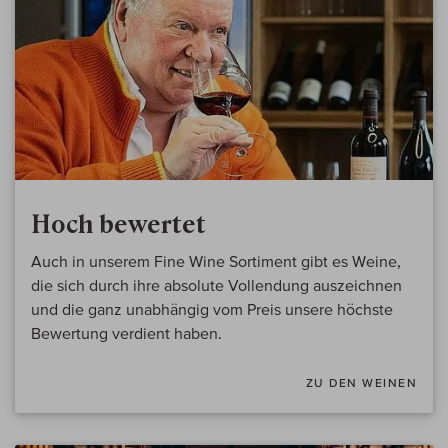
Hoch bewertet
Auch in unserem Fine Wine Sortiment gibt es Weine,
die sich durch ihre absolute Vollendung auszeichnen
und die ganz unabhängig vom Preis unsere höchste
Bewertung verdient haben.
ZU DEN WEINEN