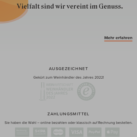
Vielfalt sind wir ver­eint im Genuss.
Mehr erfahren
AUSGEZEICHNET
Gekürt zum Weinhändler des Jahres 2022!
ZAHLUNGSMITTEL
Sie haben die Wahl – online bezahlen oder klassisch auf Rechnung bestellen.