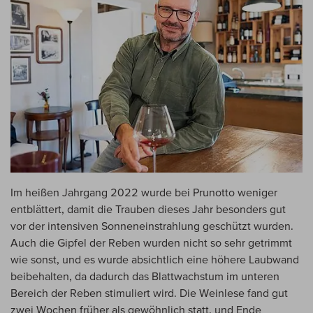
Im heißen Jahrgang 2022 wurde bei Prunotto weniger
entblättert, damit die Trauben dieses Jahr besonders gut
vor der intensiven Sonneneinstrahlung geschützt wurden.
Auch die Gipfel der Reben wurden nicht so sehr getrimmt
wie sonst, und es wurde absichtlich eine höhere Laubwand
beibehalten, da dadurch das Blattwachstum im unteren
Bereich der Reben stimuliert wird. Die Weinlese fand gut
zwei Wochen früher als gewöhnlich statt, und Ende