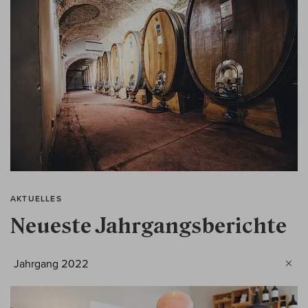
AKTUELLES
Neueste Jahrgangsberichte
Jahrgang 2022