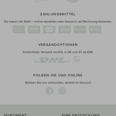
ZAHLUNGSMITTEL
Sie haben die Wahl – online bezahlen oder klassisch auf Rechnung bestellen.
VERSANDOPTIONEN
Kostenfreier Versand via DHL in DE und AT ab 60€.
FOLGEN SIE UNS ONLINE
Bleiben Sie uns verbunden, vereint im Genuss!
SORTIMENT
EINE ENTDECKUNG