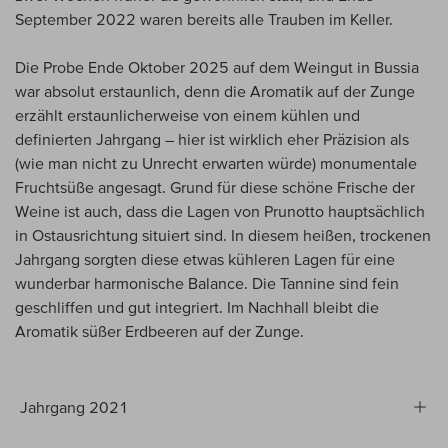
September 2022 waren bereits alle Trauben im Keller.
Die Probe Ende Oktober 2025 auf dem Weingut in Bussia
war absolut erstaunlich, denn die Aromatik auf der Zunge
erzählt erstaunlicherweise von einem kühlen und
definierten Jahrgang – hier ist wirklich eher Präzision als
(wie man nicht zu Unrecht erwarten würde) monumentale
Fruchtsüße angesagt. Grund für diese schöne Frische der
Weine ist auch, dass die Lagen von Prunotto hauptsächlich
in Ostausrichtung situiert sind. In diesem heißen, trockenen
Jahrgang sorgten diese etwas kühleren Lagen für eine
wunderbar harmonische Balance. Die Tannine sind fein
geschliffen und gut integriert. Im Nachhall bleibt die
Aromatik süßer Erdbeeren auf der Zunge.
Jahrgang 2021