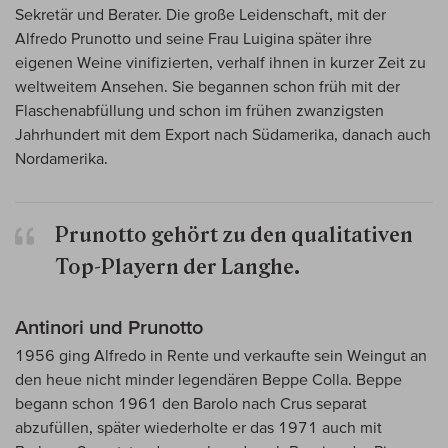
Sekretär und Berater. Die große Leidenschaft, mit der
Alfredo Prunotto und seine Frau Luigina später ihre
eigenen Weine vinifizierten, verhalf ihnen in kurzer Zeit zu
weltweitem Ansehen. Sie begannen schon früh mit der
Flaschenabfüllung und schon im frühen zwanzigsten
Jahrhundert mit dem Export nach Südamerika, danach auch
Nordamerika.
Prunotto gehört zu den qualitativen
Top-Playern der Langhe.
Antinori und Prunotto
1956 ging Alfredo in Rente und verkaufte sein Weingut an
den heue nicht minder legendären Beppe Colla. Beppe
begann schon 1961 den Barolo nach Crus separat
abzufüllen, später wiederholte er das 1971 auch mit