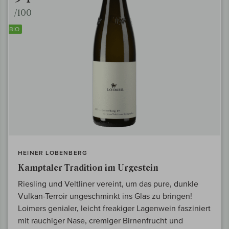
/100
BIO
HEINER LOBENBERG
Kamptaler Tradition im Urgestein
Riesling und Veltliner vereint, um das pure, dunkle
Vulkan-Terroir ungeschminkt ins Glas zu bringen!
Loimers genialer, leicht freakiger Lagenwein fasziniert
mit rauchiger Nase, cremiger Birnenfrucht und