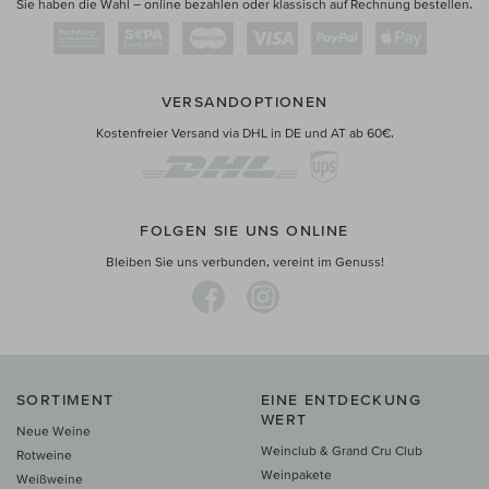
Sie haben die Wahl – online bezahlen oder klassisch auf Rechnung bestellen.
VERSANDOPTIONEN
Kostenfreier Versand via DHL in DE und AT ab 60€.
FOLGEN SIE UNS ONLINE
Bleiben Sie uns verbunden, vereint im Genuss!
SORTIMENT
EINE ENTDECKUNG
WERT
Neue Weine
Weinclub & Grand Cru Club
Rotweine
Weinpakete
Weißweine