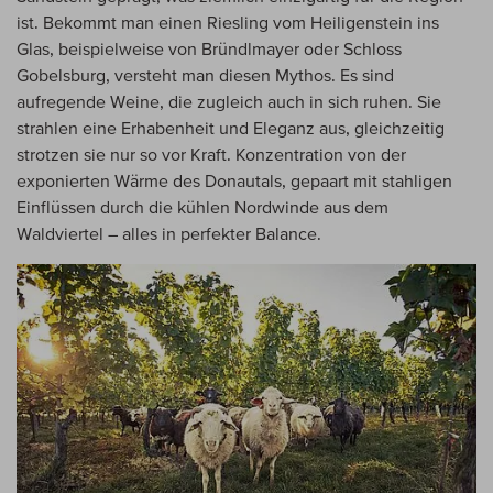
ist. Bekommt man einen Riesling vom Heiligenstein ins
Glas, beispielweise von Bründlmayer oder Schloss
Gobelsburg, versteht man diesen Mythos. Es sind
aufregende Weine, die zugleich auch in sich ruhen. Sie
strahlen eine Erhabenheit und Eleganz aus, gleichzeitig
strotzen sie nur so vor Kraft. Konzentration von der
exponierten Wärme des Donautals, gepaart mit stahligen
Einflüssen durch die kühlen Nordwinde aus dem
Waldviertel – alles in perfekter Balance.