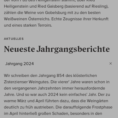
Heiligenstein und Ried Gaisberg (basierend auf Riesling),
zählen die Weine von Gobelsburg mit zu den besten
Weißweinen Österreichs. Echte Zeugnisse ihrer Herkunft
und eines starken Terroirs.
AKTUELLES
Neueste Jahrgangsberichte
Jahrgang 2024
Wir schreiben den Jahrgang 854 des klösterlichen
Zisterzienser Weingutes. Die vierer' Jahre waren schon in
den vergangenen Jahrzehnten immer herausfordernde
Jahre. Und so war auch 2024 kein einfaches' Jahr. Der zu
warme März und April führten dazu, dass die Weingärten
deutlich zu früh austrieben. Die darauffolgende Frostphase
im April hinterließ großen Schaden, besonders in den