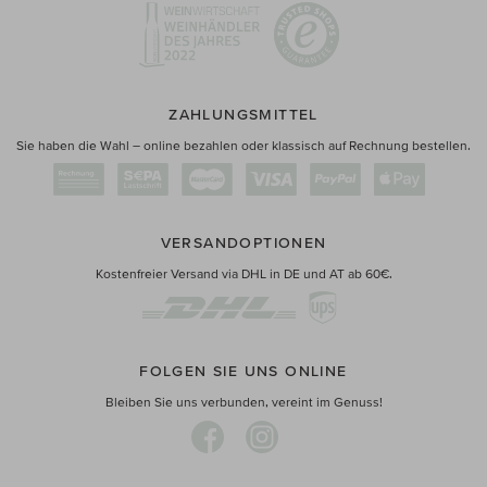
ZAHLUNGSMITTEL
Sie haben die Wahl – online bezahlen oder klassisch auf Rechnung bestellen.
VERSANDOPTIONEN
Kostenfreier Versand via DHL in DE und AT ab 60€.
FOLGEN SIE UNS ONLINE
Bleiben Sie uns verbunden, vereint im Genuss!