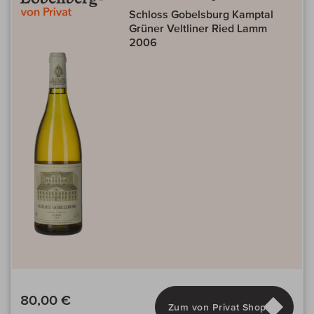
Schloss Gobelsburg Kamptal
Grüner Veltliner Ried Lamm
2006
80,00 €
Zum von Privat Shop