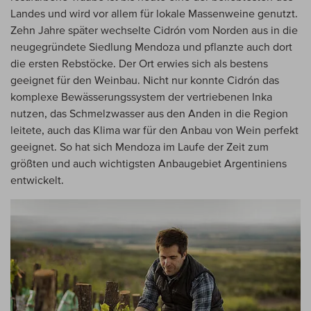
Landes und wird vor allem für lokale Massenweine genutzt.
Zehn Jahre später wechselte Cidrón vom Norden aus in die
neugegründete Siedlung Mendoza und pflanzte auch dort
die ersten Rebstöcke. Der Ort erwies sich als bestens
geeignet für den Weinbau. Nicht nur konnte Cidrón das
komplexe Bewässerungssystem der vertriebenen Inka
nutzen, das Schmelzwasser aus den Anden in die Region
leitete, auch das Klima war für den Anbau von Wein perfekt
geeignet. So hat sich Mendoza im Laufe der Zeit zum
größten und auch wichtigsten Anbaugebiet Argentiniens
entwickelt.