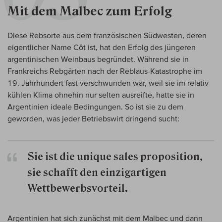
Mit dem Malbec zum Erfolg
Diese Rebsorte aus dem französischen Südwesten, deren
eigentlicher Name Côt ist, hat den Erfolg des jüngeren
argentinischen Weinbaus begründet. Während sie in
Frankreichs Rebgärten nach der Reblaus-Katastrophe im
19. Jahrhundert fast verschwunden war, weil sie im relativ
kühlen Klima ohnehin nur selten ausreifte, hatte sie in
Argentinien ideale Bedingungen. So ist sie zu dem
geworden, was jeder Betriebswirt dringend sucht:
Sie ist die unique sales proposition,
sie schafft den einzigartigen
Wettbewerbsvorteil.
Argentinien hat sich zunächst mit dem Malbec und dann