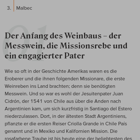
Malbec
Der Anfang des Weinbaus – der
Messwein, die Missionsrebe und
ein engagierter Pater
Wie so oft in der Geschichte Amerikas waren es die
Eroberer und die ihnen folgenden Missionare, die erste
Weinreben ins Land brachten; denn sie benötigten
Messwein. Und so war es wohl der Jesuitenpater Juan
Cidrón, der 1541 von Chile aus über die Anden nach
Argentinien kam, um sich kurzfristig in Santiago del Estero
niederzulassen. Dort, in der ältesten Stadt Argentiniens,
pflanzte er die ersten Reiser Criolla Grande in Chile País
genannt und in Mexiko und Kalifornien Mission. Die
rosafarbene Traube ist bis heute eine der beliebtesten des