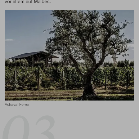
vor allem auf Malbec.
Achaval Ferrer