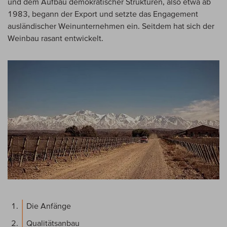
und dem Aufbau demokratischer Strukturen, also etwa ab
1983, begann der Export und setzte das Engagement
ausländischer Weinunternehmen ein. Seitdem hat sich der
Weinbau rasant entwickelt.
Die Anfänge
Qualitätsanbau