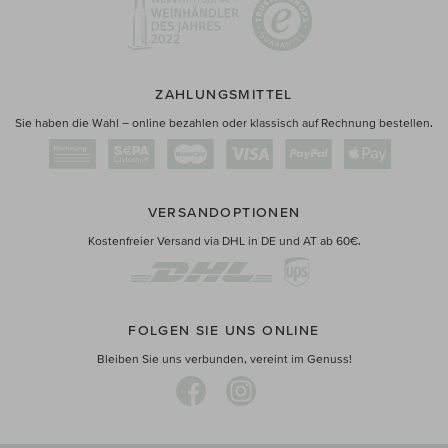
ZAHLUNGSMITTEL
Sie haben die Wahl – online bezahlen oder klassisch auf Rechnung bestellen.
VERSANDOPTIONEN
Kostenfreier Versand via DHL in DE und AT ab 60€.
FOLGEN SIE UNS ONLINE
Bleiben Sie uns verbunden, vereint im Genuss!