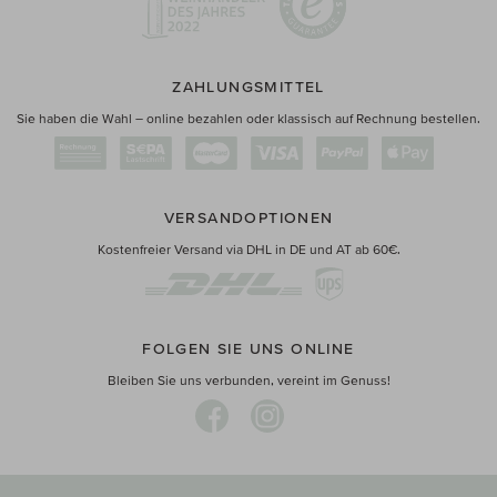
ZAHLUNGSMITTEL
Sie haben die Wahl – online bezahlen oder klassisch auf Rechnung bestellen.
VERSANDOPTIONEN
Kostenfreier Versand via DHL in DE und AT ab 60€.
FOLGEN SIE UNS ONLINE
Bleiben Sie uns verbunden, vereint im Genuss!