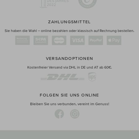
ZAHLUNGSMITTEL
Sie haben die Wahl – online bezahlen oder klassisch auf Rechnung bestellen.
VERSANDOPTIONEN
Kostenfreier Versand via DHL in DE und AT ab 60€.
FOLGEN SIE UNS ONLINE
Bleiben Sie uns verbunden, vereint im Genuss!