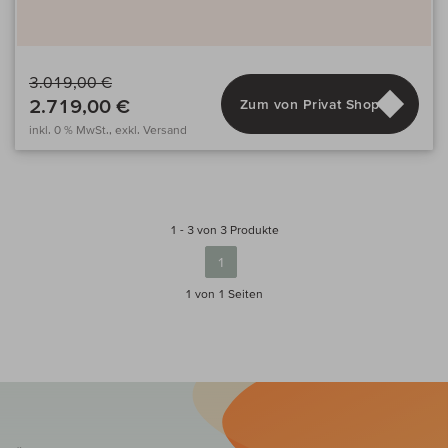
3.019,00 €
2.719,00 €
Zum von Privat Shop
inkl. 0 % MwSt., exkl. Versand
1 - 3 von 3 Produkte
1
1 von 1
Seiten