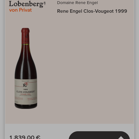
Domaine Rene Engel
Rene Engel Clos-Vougeot 1999
1.839,00 €