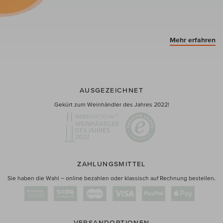
Mehr erfahren
AUSGEZEICHNET
Gekürt zum Weinhändler des Jahres 2022!
ZAHLUNGSMITTEL
Sie haben die Wahl – online bezahlen oder klassisch auf Rechnung bestellen.
VERSANDOPTIONEN