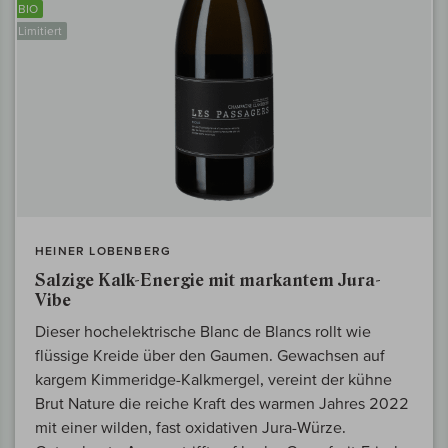
BIO
Limitiert
HEINER LOBENBERG
Salzige Kalk-Energie mit markantem Jura-
Vibe
Dieser hochelektrische Blanc de Blancs rollt wie
flüssige Kreide über den Gaumen. Gewachsen auf
kargem Kimmeridge-Kalkmergel, vereint der kühne
Brut Nature die reiche Kraft des warmen Jahres 2022
mit einer wilden, fast oxidativen Jura-Würze.