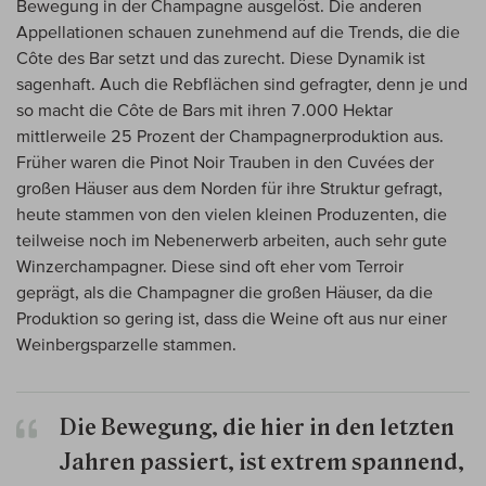
Bewegung in der Champagne ausgelöst. Die anderen
Appellationen schauen zunehmend auf die Trends, die die
Côte des Bar setzt und das zurecht. Diese Dynamik ist
sagenhaft. Auch die Rebflächen sind gefragter, denn je und
so macht die Côte de Bars mit ihren 7.000 Hektar
mittlerweile 25 Prozent der Champagnerproduktion aus.
Früher waren die Pinot Noir Trauben in den Cuvées der
großen Häuser aus dem Norden für ihre Struktur gefragt,
heute stammen von den vielen kleinen Produzenten, die
teilweise noch im Nebenerwerb arbeiten, auch sehr gute
Winzerchampagner. Diese sind oft eher vom Terroir
geprägt, als die Champagner die großen Häuser, da die
Produktion so gering ist, dass die Weine oft aus nur einer
Weinbergsparzelle stammen.
Die Bewegung, die hier in den letzten
Jahren passiert, ist extrem spannend,