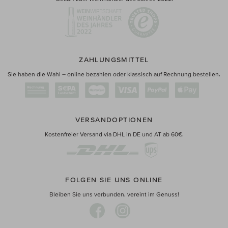
ZAHLUNGSMITTEL
Sie haben die Wahl – online bezahlen oder klassisch auf Rechnung bestellen.
VERSANDOPTIONEN
Kostenfreier Versand via DHL in DE und AT ab 60€.
FOLGEN SIE UNS ONLINE
Bleiben Sie uns verbunden, vereint im Genuss!