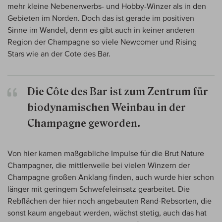
mehr kleine Nebenerwerbs- und Hobby-Winzer als in den
Gebieten im Norden. Doch das ist gerade im positiven
Sinne im Wandel, denn es gibt auch in keiner anderen
Region der Champagne so viele Newcomer und Rising
Stars wie an der Cote des Bar.
Die Côte des Bar ist zum Zentrum für
biodynamischen Weinbau in der
Champagne geworden.
Von hier kamen maßgebliche Impulse für die Brut Nature
Champagner, die mittlerweile bei vielen Winzern der
Champagne großen Anklang finden, auch wurde hier schon
länger mit geringem Schwefeleinsatz gearbeitet. Die
Rebflächen der hier noch angebauten Rand-Rebsorten, die
sonst kaum angebaut werden, wächst stetig, auch das hat