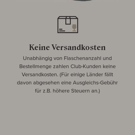
Keine Versandkosten
Unabhängig von Flaschenanzahl und
Bestellmenge zahlen Club-Kunden keine
Versandkosten. (Für einige Länder fällt
davon abgesehen eine Ausgleichs-Gebühr
für z.B. höhere Steuern an.)