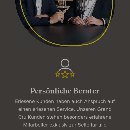
Persönliche Berater
Erlesene Kunden haben auch Anspruch auf
einen erlesenen Service. Unseren Grand
Cru Kunden stehen besonders erfahrene
Mitarbeiter exklusiv zur Seite für alle