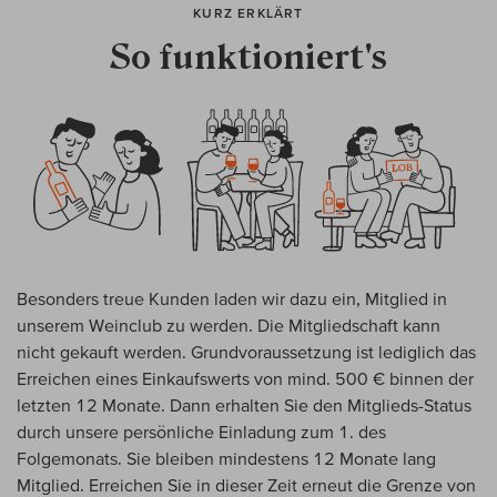
KURZ ERKLÄRT
So funktioniert's
Besonders treue Kunden laden wir dazu ein, Mitglied in
unserem Weinclub zu werden. Die Mitgliedschaft kann
nicht gekauft werden. Grundvoraussetzung ist lediglich das
Erreichen eines Einkaufswerts von mind. 500 € binnen der
letzten 12 Monate. Dann erhalten Sie den Mitglieds-Status
durch unsere persönliche Einladung zum 1. des
Folgemonats. Sie bleiben mindestens 12 Monate lang
Mitglied. Erreichen Sie in dieser Zeit erneut die Grenze von