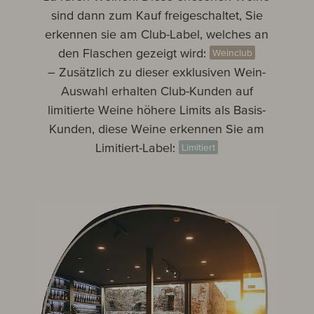
sind dann zum Kauf freigeschaltet, Sie
erkennen sie am Club-Label, welches an
den Flaschen gezeigt wird:
Weinclub
– Zusätzlich
zu dieser exklusiven Wein-
Auswahl erhalten Club-Kunden auf
limitierte Weine höhere Limits als Basis-
Kunden, diese Weine erkennen Sie am
Limitiert-
Label:
Limitiert