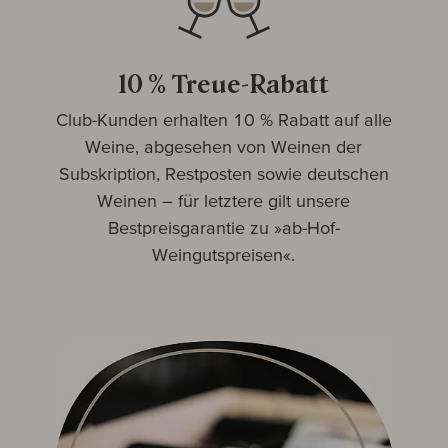
10 % Treue-Rabatt
Club-Kunden erhalten 10 % Rabatt auf alle
Weine, abgesehen von Weinen der
Subskription, Restposten sowie deutschen
Weinen – für letztere gilt unsere
Bestpreisgarantie zu »ab-Hof-
Weingutspreisen«.