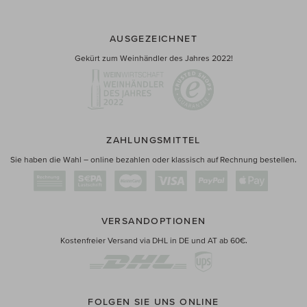
AUSGEZEICHNET
Gekürt zum Weinhändler des Jahres 2022!
ZAHLUNGSMITTEL
Sie haben die Wahl – online bezahlen oder klassisch auf Rechnung bestellen.
VERSANDOPTIONEN
Kostenfreier Versand via DHL in DE und AT ab 60€.
FOLGEN SIE UNS ONLINE