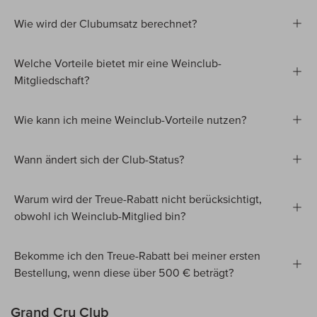
Wie wird der Clubumsatz berechnet?
Welche Vorteile bietet mir eine Weinclub-
Mitgliedschaft?
Wie kann ich meine Weinclub-Vorteile nutzen?
Wann ändert sich der Club-Status?
Warum wird der Treue-Rabatt nicht berücksichtigt,
obwohl ich Weinclub-Mitglied bin?
Bekomme ich den Treue-Rabatt bei meiner ersten
Bestellung, wenn diese über 500 € beträgt?
Grand Cru Club