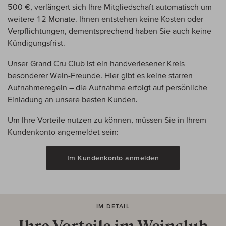
500 €, verlängert sich Ihre Mitgliedschaft automatisch um
weitere 12 Monate. Ihnen entstehen keine Kosten oder
Verpflichtungen, dementsprechend haben Sie auch keine
Kündigungsfrist.
Unser Grand Cru Club ist ein handverlesener Kreis
besonderer Wein-Freunde. Hier gibt es keine starren
Aufnahmeregeln – die Aufnahme erfolgt auf persönliche
Einladung an unsere besten Kunden.
Um Ihre Vorteile nutzen zu können, müssen Sie in Ihrem
Kundenkonto angemeldet sein:
Im Kundenkonto anmelden
IM DETAIL