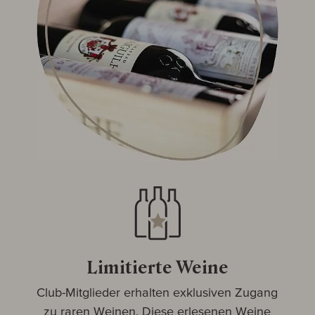
Limitierte Weine
Club-Mitglieder erhalten exklusiven Zugang
zu raren Weinen. Diese erlesenen Weine