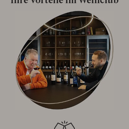
Ihre Vorteile im Weinclub