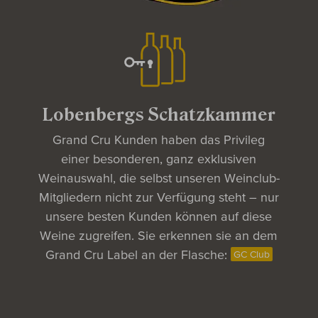
Lobenbergs Schatzkammer
Grand Cru Kunden haben das Privileg
einer besonderen, ganz exklusiven
Weinauswahl, die selbst unseren Weinclub-
Mitgliedern nicht zur Verfügung steht – nur
unsere besten Kunden können auf diese
Weine zugreifen. Sie erkennen sie an dem
Grand Cru Label an der
Flasche:
GC Club