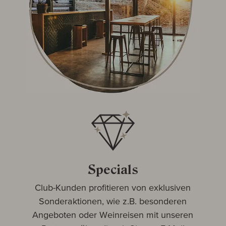
Specials
Club-Kunden profitieren von exklusiven
Sonderaktionen, wie z.B. besonderen
Angeboten oder Weinreisen mit unseren