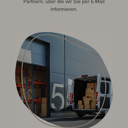
Partnern, über die wir Sie per E-Mail
informieren.