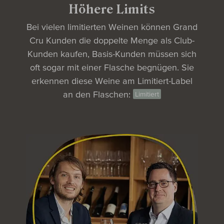
Höhere Limits
Bei vielen limitierten Weinen können Grand
Cru Kunden die doppelte Menge als Club-
Kunden kaufen, Basis-Kunden müssen sich
oft sogar mit einer Flasche begnügen. Sie
erkennen diese Weine am Limitiert-Label
an den
Flaschen:
Limitiert