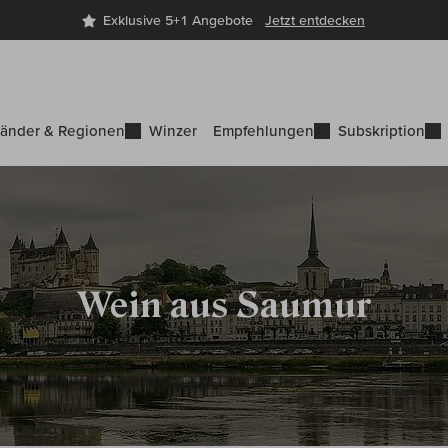
Exklusive 5+1 Angebote
Jetzt entdecken
änder & Regionen
Winzer
Empfehlungen
Subskription
Wein aus Saumur