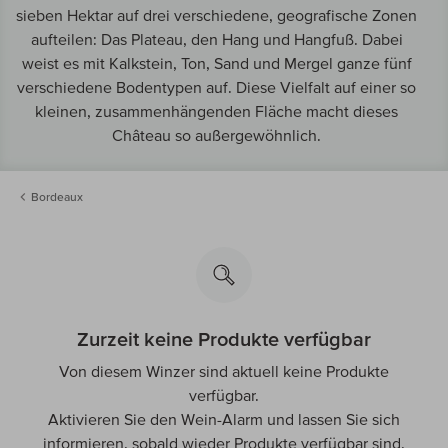
sieben Hektar auf drei verschiedene, geografische Zonen
aufteilen: Das Plateau, den Hang und Hangfuß. Dabei
weist es mit Kalkstein, Ton, Sand und Mergel ganze fünf
verschiedene Bodentypen auf. Diese Vielfalt auf einer so
kleinen, zusammenhängenden Fläche macht dieses
Château so außergewöhnlich.
Bordeaux
Zurzeit keine Produkte verfügbar
Von diesem Winzer sind aktuell keine Produkte
verfügbar.
Aktivieren Sie den Wein-Alarm und lassen Sie sich
informieren, sobald wieder Produkte verfügbar sind.