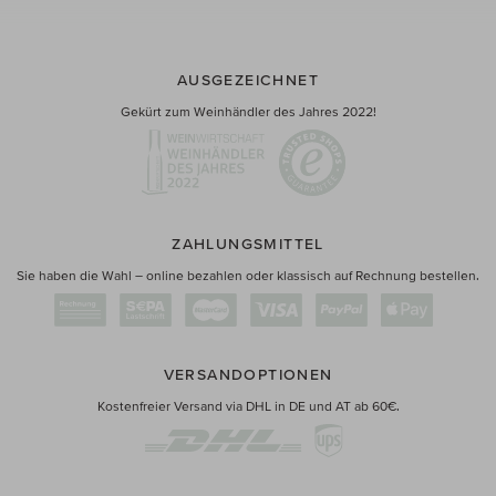
AUSGEZEICHNET
Gekürt zum Weinhändler des Jahres 2022!
ZAHLUNGSMITTEL
Sie haben die Wahl – online bezahlen oder klassisch auf Rechnung bestellen.
VERSANDOPTIONEN
Kostenfreier Versand via DHL in DE und AT ab 60€.