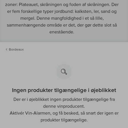
zoner: Plateauet, skråningen og foden af skråningen. Der
er fem forskellige typer jordbund: kalksten, ler, sand og
mergel. Denne mangfoldighed i et så lille,
sammenhængende område er det, der gør dette slot så
enestående.
Bordeaux
Ingen produkter tilgængelige i øjeblikket
Der er i øjeblikket ingen produkter tilgængelige fra
denne vinproducent.
Aktivér Vin-Alarmen, og få besked, så snart der igen er
produkter tilgængelige.