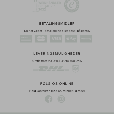
BETALINGSMIDLER
Du har valget - betal online eller bestil på konto.
LEVERINGSMULIGHEDER
Gratis fragt via DHL i DK fra 450 DKK.
FØLG OS ONLINE
Hold kontakten med os, forenet i glæde!