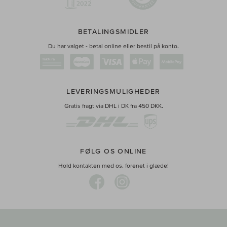
BETALINGSMIDLER
Du har valget - betal online eller bestil på konto.
LEVERINGSMULIGHEDER
Gratis fragt via DHL i DK fra 450 DKK.
FØLG OS ONLINE
Hold kontakten med os, forenet i glæde!