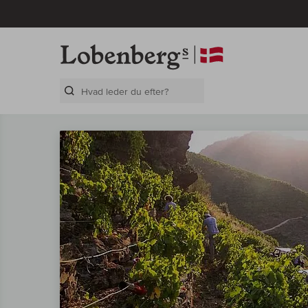
Search Layer