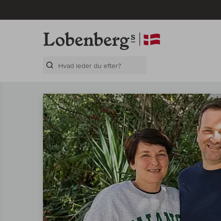
Search Layer