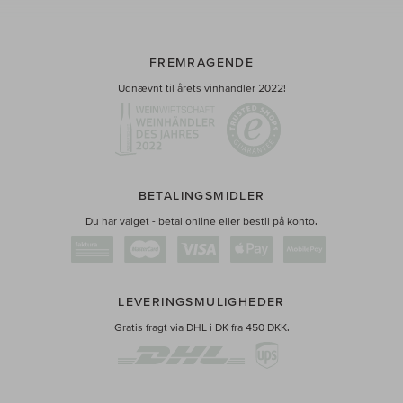
FREMRAGENDE
Udnævnt til årets vinhandler 2022!
BETALINGSMIDLER
Du har valget - betal online eller bestil på konto.
LEVERINGSMULIGHEDER
Gratis fragt via DHL i DK fra 450 DKK.