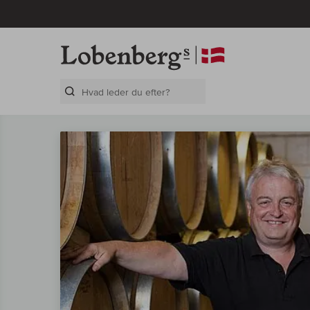
Search Layer