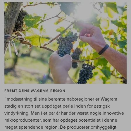
FREMTIDENS WAGRAM-REGION
I modsætning til sine berømte naboregioner er Wagram
stadig en stort set uopdaget perle inden for østrigsk
vindyrkning. Men i et par år har der været nogle innovative
mikroproducenter, som har opdaget potentialet i denne
meget spændende region. De producerer omhyggeligt