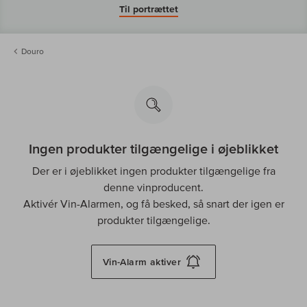
Til portrættet
Douro
Ingen produkter tilgængelige i øjeblikket
Der er i øjeblikket ingen produkter tilgængelige fra
denne vinproducent.
Aktivér Vin-Alarmen, og få besked, så snart der igen er
produkter tilgængelige.
Vin-Alarm
aktiver