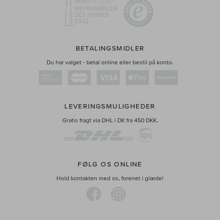
BETALINGSMIDLER
Du har valget - betal online eller bestil på konto.
LEVERINGSMULIGHEDER
Gratis fragt via DHL i DK fra 450 DKK.
FØLG OS ONLINE
Hold kontakten med os, forenet i glæde!