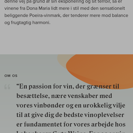
denne vej på grund af sin eksponering og sit terroir, så er
vinene fra Dona Maria lidt mere i stil med den sensationelt
beliggende Poeira-vinmark, der tenderer mere mod balance
og frugtagtig harmoni.
OM OS
“En passion for vin, der grænser til
besættelse, nære venskaber med
vores vinbønder og en urokkelig vilje
til at give dig de bedste vinoplevelser
er fundamentet for vores arbejde hos