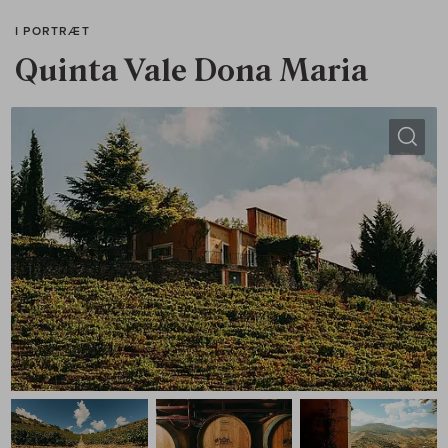
I PORTRÆT
Quinta Vale Dona Maria