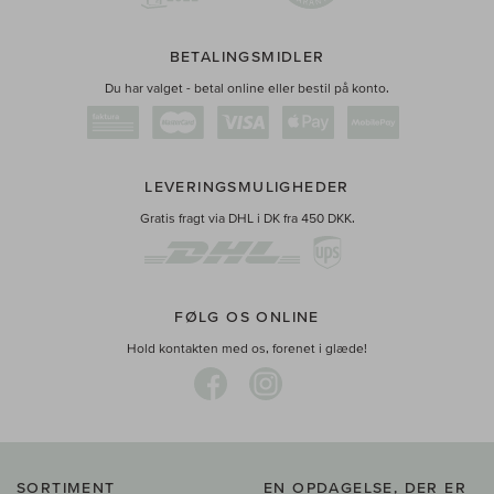
BETALINGSMIDLER
Du har valget - betal online eller bestil på konto.
LEVERINGSMULIGHEDER
Gratis fragt via DHL i DK fra 450 DKK.
FØLG OS ONLINE
Hold kontakten med os, forenet i glæde!
SORTIMENT
EN OPDAGELSE, DER ER