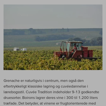
Grenache er naturligvis i centrum, men også den
eftertrykkeligt klassiske lagring og cuvéedannelse i
lærebogsstil. Cuvée Tradition indeholder 9-13 godkendte
druesorter. Boirons lagrer deres vine i 300 til 1.200 liters
træfade. Det betyder, at vinene er frugtorienterede med