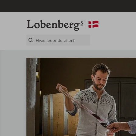
Search Layer