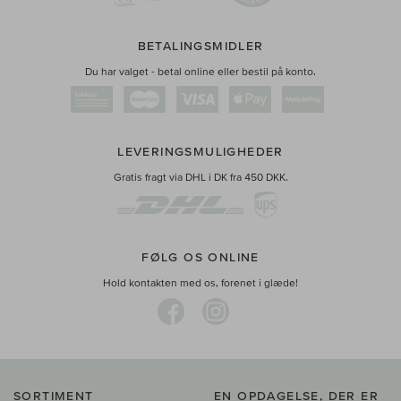
BETALINGSMIDLER
Du har valget - betal online eller bestil på konto.
LEVERINGSMULIGHEDER
Gratis fragt via DHL i DK fra 450 DKK.
FØLG OS ONLINE
Hold kontakten med os, forenet i glæde!
SORTIMENT
EN OPDAGELSE, DER ER