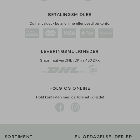
BETALINGSMIDLER
Du har valget - betal online eller bestil på konto.
LEVERINGSMULIGHEDER
Gratis fragt via DHL i DK fra 450 DKK.
FØLG OS ONLINE
Hold kontakten med os, forenet i glæde!
SORTIMENT
EN OPDAGELSE, DER ER