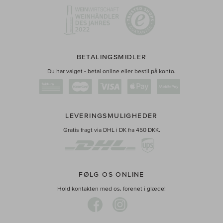
BETALINGSMIDLER
Du har valget - betal online eller bestil på konto.
LEVERINGSMULIGHEDER
Gratis fragt via DHL i DK fra 450 DKK.
FØLG OS ONLINE
Hold kontakten med os, forenet i glæde!