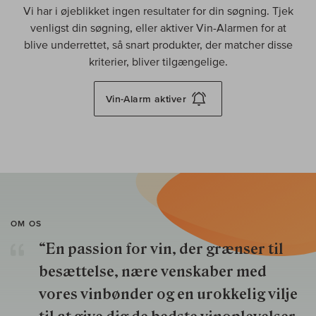
Vi har i øjeblikket ingen resultater for din søgning. Tjek
venligst din søgning, eller aktiver Vin-Alarmen for at
blive underrettet, så snart produkter, der matcher disse
kriterier, bliver tilgængelige.
Vin-Alarm
aktiver
OM OS
“En passion for vin, der grænser til
besættelse, nære venskaber med
vores vinbønder og en urokkelig vilje