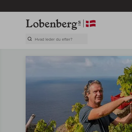
Search Layer