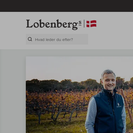
Search Layer