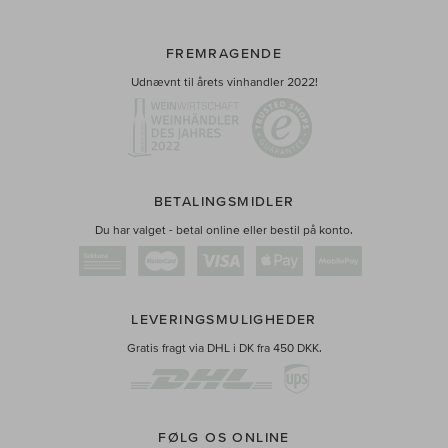
FREMRAGENDE
Udnævnt til årets vinhandler 2022!
BETALINGSMIDLER
Du har valget - betal online eller bestil på konto.
LEVERINGSMULIGHEDER
Gratis fragt via DHL i DK fra 450 DKK.
FØLG OS ONLINE