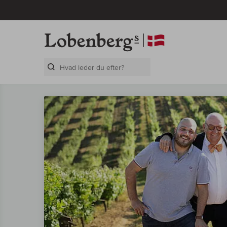
Search Layer