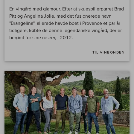
En vingård med glamour. Efter at skuespillerparret Brad
Pitt og Angelina Jolie, med det fusionerede navn
"Brangelina", allerede havde boet i Provence et par år
tidligere, købte de denne legendariske vingård, der er
berømt for sine roséer, i 2012.
TIL VINBONDEN