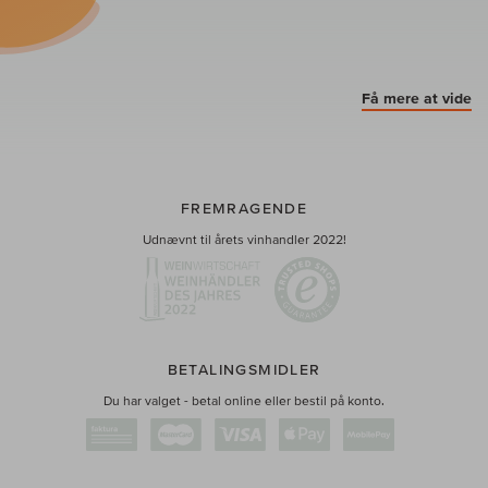
Få mere at vide
FREMRAGENDE
Udnævnt til årets vinhandler 2022!
BETALINGSMIDLER
Du har valget - betal online eller bestil på konto.