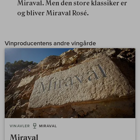
Miraval. Men den store klassiker er
og bliver Miraval Rosé.
Vinproducentens andre vingårde
VINAVLER
MIRAVAL
Miraval