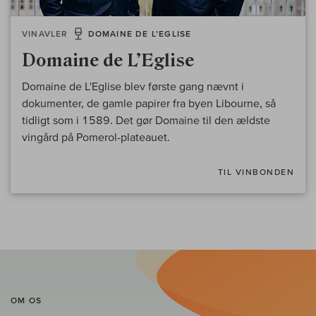
VINAVLER
DOMAINE DE L’EGLISE
Domaine de L’Eglise
Domaine de L'Eglise blev første gang nævnt i
dokumenter, de gamle papirer fra byen Libourne, så
tidligt som i 1589. Det gør Domaine til den ældste
vingård på Pomerol-plateauet.
TIL VINBONDEN
OM OS