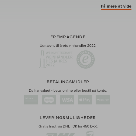
Få mere at vide
FREMRAGENDE
Udnævnt til årets vinhandler 2022!
BETALINGSMIDLER
Du har valget - betal online eller bestil på konto.
LEVERINGSMULIGHEDER
Gratis fragt via DHL i DK fra 450 DKK.