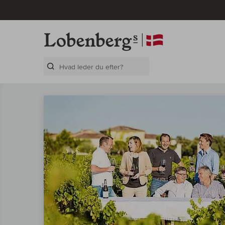
Search Layer