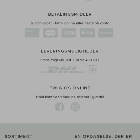
BETALINGSMIDLER
Du har valget - betal online eller bestil på konto.
LEVERINGSMULIGHEDER
Gratis fragt via DHL i DK fra 450 DKK.
FØLG OS ONLINE
Hold kontakten med os, forenet i glæde!
SORTIMENT
EN OPDAGELSE, DER ER