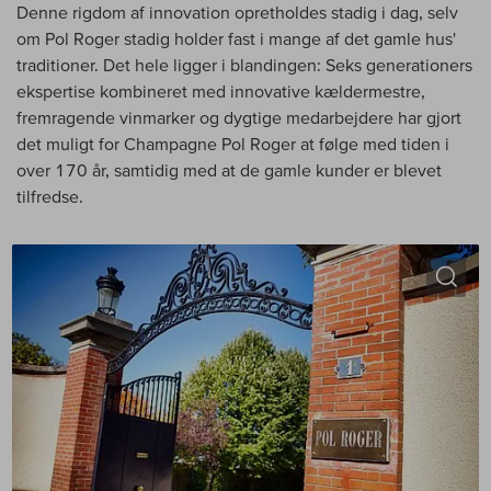
Denne rigdom af innovation opretholdes stadig i dag, selv
om Pol Roger stadig holder fast i mange af det gamle hus'
traditioner. Det hele ligger i blandingen: Seks generationers
ekspertise kombineret med innovative kældermestre,
fremragende vinmarker og dygtige medarbejdere har gjort
det muligt for Champagne Pol Roger at følge med tiden i
over 170 år, samtidig med at de gamle kunder er blevet
tilfredse.