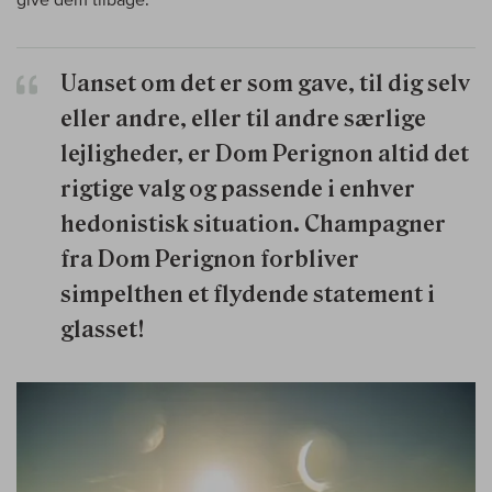
Uanset om det er som gave, til dig selv
eller andre, eller til andre særlige
lejligheder, er Dom Perignon altid det
rigtige valg og passende i enhver
hedonistisk situation. Champagner
fra Dom Perignon forbliver
simpelthen et flydende statement i
glasset!