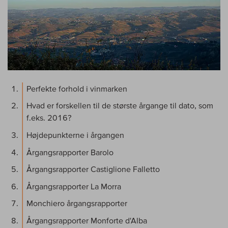
Perfekte forhold i vinmarken
Hvad er forskellen til de største årgange til dato, som
f.eks. 2016?
Højdepunkterne i årgangen
Årgangsrapporter Barolo
Årgangsrapporter Castiglione Falletto
Årgangsrapporter La Morra
Monchiero årgangsrapporter
Årgangsrapporter Monforte d'Alba