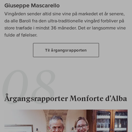
Giuseppe Mascarello
Vingården sender altid sine vine på markedet et år senere,
da alle Baroli fra den ultra-traditionelle vingård forbliver på
store træfade i mindst 36 måneder. Det er langsomme vine
fulde af følelser.
Til årgangsrapporten
Årgangsrapporter Monforte d'Alba