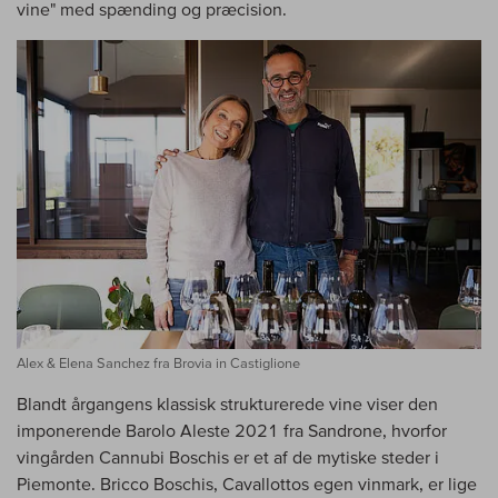
vine" med spænding og præcision.
Alex & Elena Sanchez fra Brovia in Castiglione
Blandt årgangens klassisk strukturerede vine viser den
imponerende Barolo Aleste 2021 fra Sandrone, hvorfor
vingården Cannubi Boschis er et af de mytiske steder i
Piemonte. Bricco Boschis, Cavallottos egen vinmark, er lige