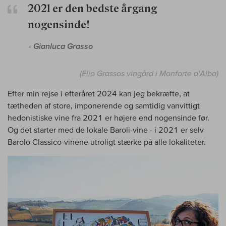
2021 er den bedste årgang
nogensinde!
- Gianluca Grasso
(Elio Grassos vingård i Monforte d'Alba)
Efter min rejse i efteråret 2024 kan jeg bekræfte, at
tætheden af store, imponerende og samtidig vanvittigt
hedonistiske vine fra 2021 er højere end nogensinde før.
Og det starter med de lokale Baroli-vine - i 2021 er selv
Barolo Classico-vinene utroligt stærke på alle lokaliteter.