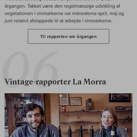
årgangen. Takket være den regelmæssige udvikling af
vegetationen i vinmarkerne var månederne april, maj og
juni relativt afslappede til at arbejde i vinmarkerne.
Til rapporten om årgangen
Vintage-rapporter La Morra