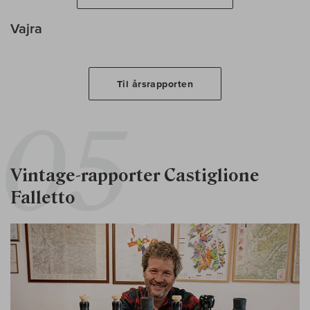
Vajra
Til årsrapporten
Vintage-rapporter Castiglione
Falletto