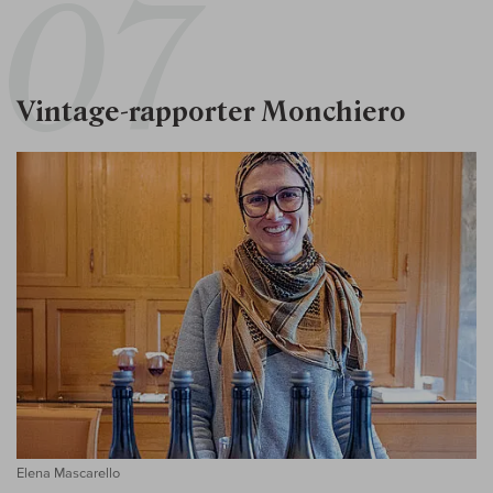
Vintage-rapporter Monchiero
Elena Mascarello