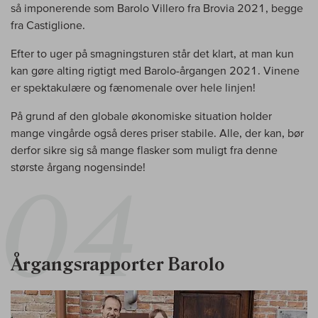
så imponerende som Barolo Villero fra Brovia 2021, begge
fra Castiglione.
Efter to uger på smagningsturen står det klart, at man kun
kan gøre alting rigtigt med Barolo-årgangen 2021. Vinene
er spektakulære og fænomenale over hele linjen!
På grund af den globale økonomiske situation holder
mange vingårde også deres priser stabile. Alle, der kan, bør
derfor sikre sig så mange flasker som muligt fra denne
største årgang nogensinde!
Årgangsrapporter Barolo