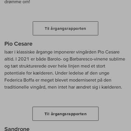
drømme om!
Til årgangsrapporten
Pio Cesare
Især i klassiske årgange imponerer vingården Pio Cesare
altid. I 2021 er både Barolo- og Barbaresco-vinene sublime
og tæt strukturerede over hele linjen med et stort
potentiale for kælderen. Under ledelse af den unge
Federica Boffa er meget blevet moderniseret på den
traditionelle vingård, men intet har ændret sig i kælderen.
Til årgangsrapporten
Sandrone