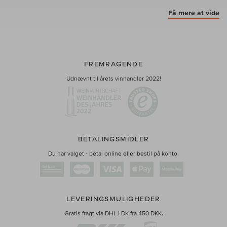
Få mere at vide
FREMRAGENDE
Udnævnt til årets vinhandler 2022!
BETALINGSMIDLER
Du har valget - betal online eller bestil på konto.
LEVERINGSMULIGHEDER
Gratis fragt via DHL i DK fra 450 DKK.