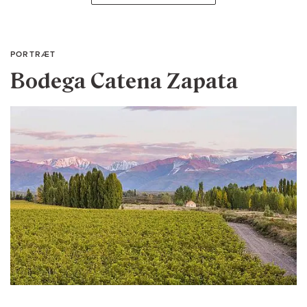
PORTRÆT
Bodega Catena Zapata