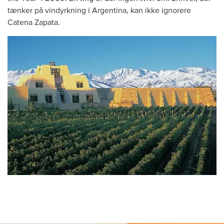
tænker på vindyrkning i Argentina, kan ikke ignorere
Catena Zapata.