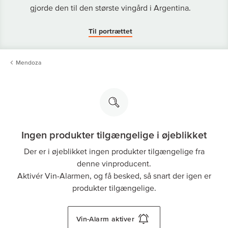
gjorde den til den største vingård i Argentina.
Til portrættet
Mendoza
Ingen produkter tilgængelige i øjeblikket
Der er i øjeblikket ingen produkter tilgængelige fra
denne vinproducent.
Aktivér Vin-Alarmen, og få besked, så snart der igen er
produkter tilgængelige.
Vin-Alarm
aktiver