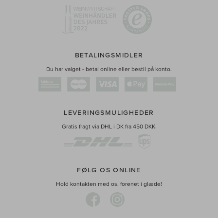
BETALINGSMIDLER
Du har valget - betal online eller bestil på konto.
LEVERINGSMULIGHEDER
Gratis fragt via DHL i DK fra 450 DKK.
FØLG OS ONLINE
Hold kontakten med os, forenet i glæde!